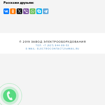
Расскажи друзьям:
© 2019 ЗАВОД ЭЛЕКТРООБОРУДОВАНИЯ
ТЕЛ: +7 (927) 844-88-53
E-MAIL: ELECTROCONTACT21@MAIL.RU