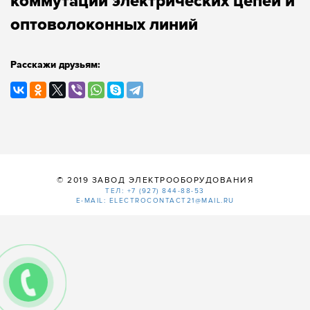
коммутации электрических цепей и
оптоволоконных линий
Расскажи друзьям:
© 2019 ЗАВОД ЭЛЕКТРООБОРУДОВАНИЯ
ТЕЛ: +7 (927) 844-88-53
E-MAIL: ELECTROCONTACT21@MAIL.RU