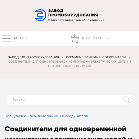
МЕНЮ
КОРЗИНА [
0
]
ЗАВОД ЭЛЕКТРООБОРУДОВАНИЯ
›
КЛЕММНЫЕ ЗАЖИМЫ И СОЕДИНИТЕЛИ
›
СОЕДИНИТЕЛИ ДЛЯ ОДНОВРЕМЕННОЙ КОММУТАЦИИ ЭЛЕКТРИЧЕСКИХ ЦЕПЕЙ И
ОПТОВОЛОКОННЫХ ЛИНИЙ
Вернуться к: Клеммные зажимы и соединители
Соединители для одновременной